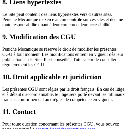
8. Liens hypertextes
Le Site peut contenir des liens hypertextes vers d'autres sites.
Peniche Mecanique n'exerce aucun contrôle sur ces sites et décline
toute responsabilité quant à leur contenu et leur accessibilité.
9. Modification des CGU
Peniche Mecanique se réserve le droit de modifier les présentes
CGU à tout moment. Les modifications entrent en vigueur dès leur
publication sur le Site. Il est conseillé à l'utilisateur de consulter
régulièrement les CGU.
10. Droit applicable et juridiction
Les présentes CGU sont régies par le droit français. En cas de litige
et à défaut d'accord amiable, le litige sera porté devant les tribunaux
français conformément aux règles de compétence en vigueur.
11. Contact
Pour toute question concernant les présentes CGU, vous pouvez