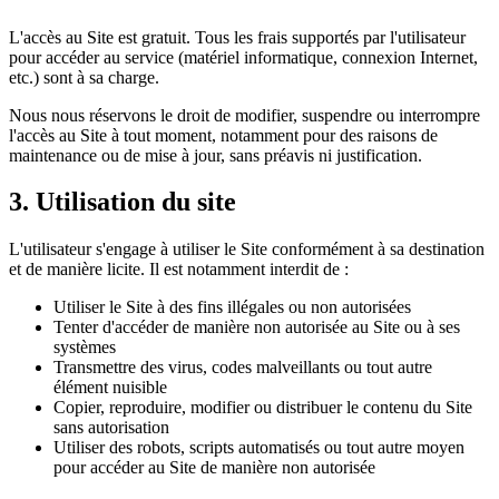
L'accès au Site est gratuit. Tous les frais supportés par l'utilisateur
pour accéder au service (matériel informatique, connexion Internet,
etc.) sont à sa charge.
Nous nous réservons le droit de modifier, suspendre ou interrompre
l'accès au Site à tout moment, notamment pour des raisons de
maintenance ou de mise à jour, sans préavis ni justification.
3. Utilisation du site
L'utilisateur s'engage à utiliser le Site conformément à sa destination
et de manière licite. Il est notamment interdit de :
Utiliser le Site à des fins illégales ou non autorisées
Tenter d'accéder de manière non autorisée au Site ou à ses
systèmes
Transmettre des virus, codes malveillants ou tout autre
élément nuisible
Copier, reproduire, modifier ou distribuer le contenu du Site
sans autorisation
Utiliser des robots, scripts automatisés ou tout autre moyen
pour accéder au Site de manière non autorisée