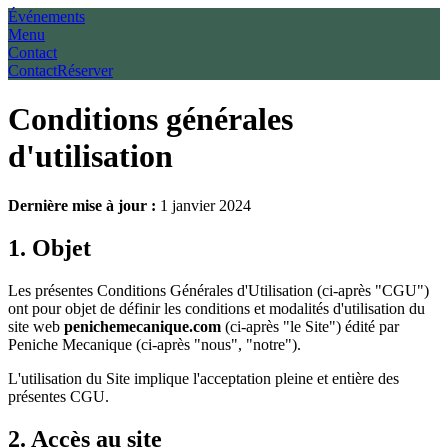
Événements
Menu
Contact
Contact
Réserver
Conditions générales
d'utilisation
Dernière mise à jour :
1 janvier 2024
1. Objet
Les présentes Conditions Générales d'Utilisation (ci-après "CGU")
ont pour objet de définir les conditions et modalités d'utilisation du
site web
penichemecanique.com
(ci-après "le Site") édité par
Peniche Mecanique (ci-après "nous", "notre").
L'utilisation du Site implique l'acceptation pleine et entière des
présentes CGU.
2. Accès au site