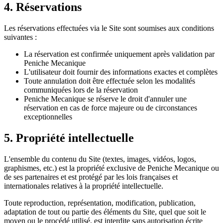
4. Réservations
Les réservations effectuées via le Site sont soumises aux conditions
suivantes :
La réservation est confirmée uniquement après validation par
Peniche Mecanique
L'utilisateur doit fournir des informations exactes et complètes
Toute annulation doit être effectuée selon les modalités
communiquées lors de la réservation
Peniche Mecanique se réserve le droit d'annuler une
réservation en cas de force majeure ou de circonstances
exceptionnelles
5. Propriété intellectuelle
L'ensemble du contenu du Site (textes, images, vidéos, logos,
graphismes, etc.) est la propriété exclusive de Peniche Mecanique ou
de ses partenaires et est protégé par les lois françaises et
internationales relatives à la propriété intellectuelle.
Toute reproduction, représentation, modification, publication,
adaptation de tout ou partie des éléments du Site, quel que soit le
moyen ou le procédé utilisé, est interdite sans autorisation écrite