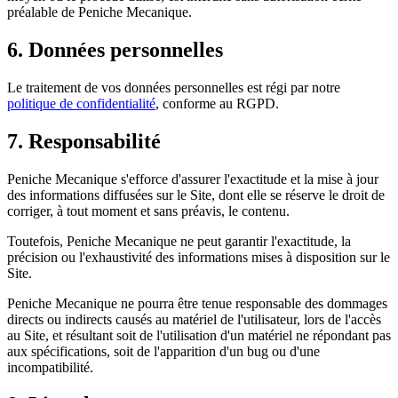
préalable de Peniche Mecanique.
6. Données personnelles
Le traitement de vos données personnelles est régi par notre
politique de confidentialité
, conforme au RGPD.
7. Responsabilité
Peniche Mecanique s'efforce d'assurer l'exactitude et la mise à jour
des informations diffusées sur le Site, dont elle se réserve le droit de
corriger, à tout moment et sans préavis, le contenu.
Toutefois, Peniche Mecanique ne peut garantir l'exactitude, la
précision ou l'exhaustivité des informations mises à disposition sur le
Site.
Peniche Mecanique ne pourra être tenue responsable des dommages
directs ou indirects causés au matériel de l'utilisateur, lors de l'accès
au Site, et résultant soit de l'utilisation d'un matériel ne répondant pas
aux spécifications, soit de l'apparition d'un bug ou d'une
incompatibilité.